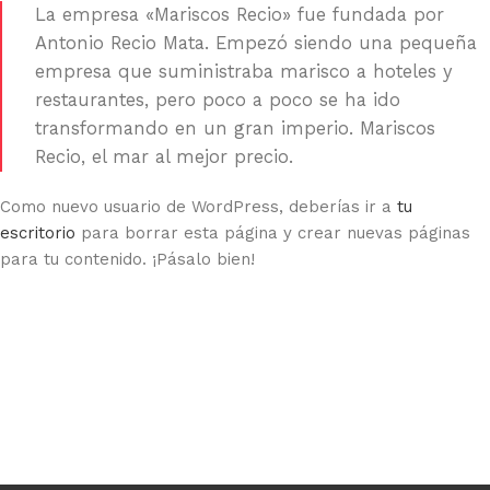
La empresa «Mariscos Recio» fue fundada por
Antonio Recio Mata. Empezó siendo una pequeña
empresa que suministraba marisco a hoteles y
restaurantes, pero poco a poco se ha ido
transformando en un gran imperio. Mariscos
Recio, el mar al mejor precio.
Como nuevo usuario de WordPress, deberías ir a
tu
escritorio
para borrar esta página y crear nuevas páginas
para tu contenido. ¡Pásalo bien!