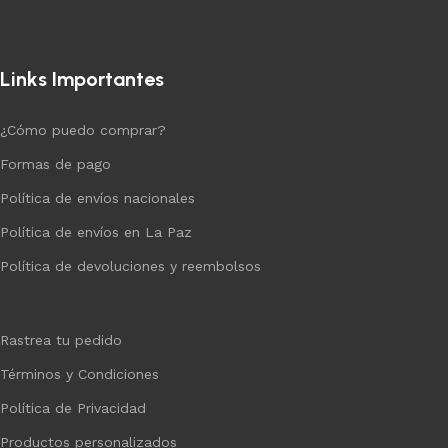
Links Importantes
¿Cómo puedo comprar?
Formas de pago
Política de envíos nacionales
Política de envíos en La Paz
Política de devoluciones y reembolsos
Rastrea tu pedido
Términos y Condiciones
Política de Privacidad
Productos personalizados