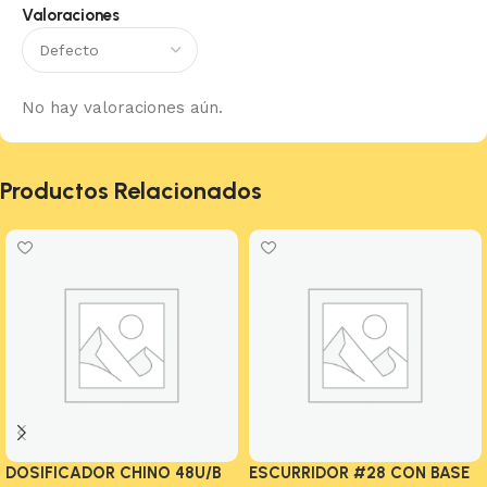
Valoraciones
No hay valoraciones aún.
Productos Relacionados
DOSIFICADOR CHINO 48U/B
ESCURRIDOR #28 CON BASE