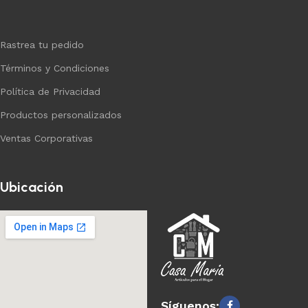
Rastrea tu pedido
Términos y Condiciones
Política de Privacidad
Productos personalizados
Ventas Corporativas
Ubicación
Síguenos: