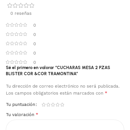
0 reseñas
0
0
0
0
0
Sé el primero en valorar “CUCHARAS MESA 2 PZAS
BLISTER COR &COR TRAMONTINA”
Tu dirección de correo electrónico no será publicada.
*
Los campos obligatorios están marcados con
Tu puntuación
*
Tu valoración