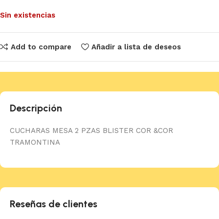
Sin existencias
Add to compare
Añadir a lista de deseos
Descripción
CUCHARAS MESA 2 PZAS BLISTER COR &COR
TRAMONTINA
Reseñas de clientes