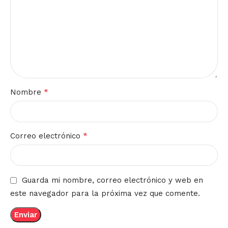
*
Nombre
*
Correo electrónico
Guarda mi nombre, correo electrónico y web en
este navegador para la próxima vez que comente.