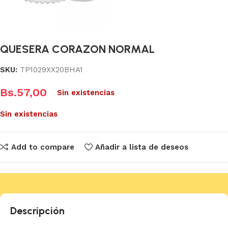
QUESERA CORAZON NORMAL
SKU:
TP1029XX20BHA1
Bs.
57,00
Sin existencias
Sin existencias
Add to compare
Añadir a lista de deseos
Descripción