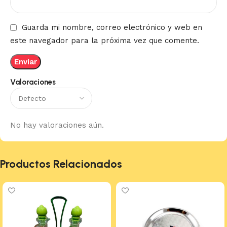
Guarda mi nombre, correo electrónico y web en
este navegador para la próxima vez que comente.
Valoraciones
No hay valoraciones aún.
Productos Relacionados