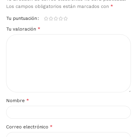
*
Los campos obligatorios están marcados con
Tu puntuación
*
Tu valoración
*
Nombre
*
Correo electrónico