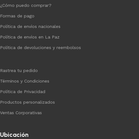
¿Cómo puedo comprar?
Formas de pago
Política de envíos nacionales
Política de envíos en La Paz
Política de devoluciones y reembolsos
Rastrea tu pedido
Términos y Condiciones
Política de Privacidad
Productos personalizados
Ventas Corporativas
Ubicación