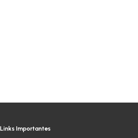
Links Importantes