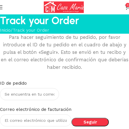
0
Track your Order
Inicio
Track your Order
Para hacer seguimiento de tu pedido, por favor
introduce el ID de tu pedido en el cuadro de abajo y
pulsa el botón «Seguir». Esto se envió en tu recibo y
en el correo electrónico de confirmación que deberías
haber recibido.
ID de pedido
Correo electrónico de facturación
Seguir