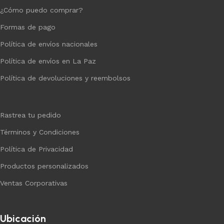
¿Cómo puedo comprar?
Formas de pago
Política de envíos nacionales
Política de envíos en La Paz
Política de devoluciones y reembolsos
Rastrea tu pedido
Términos y Condiciones
Política de Privacidad
Productos personalizados
Ventas Corporativas
Ubicación