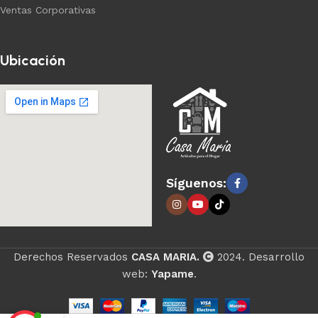
Ventas Corporativas
Ubicación
Síguenos:
Derechos Reservados
CASA MARIA.
2024. Desarrollo
web:
Yapame
.