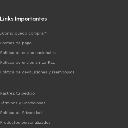
Links Importantes
¿Cómo puedo comprar?
Formas de pago
Política de envíos nacionales
Política de envíos en La Paz
Política de devoluciones y reembolsos
Rastrea tu pedido
Términos y Condiciones
Política de Privacidad
Productos personalizados