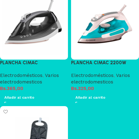
PLANCHA CIMAC
PLANCHA CIMAC 2200W
Electrodomésticos
,
Varios
Electrodomésticos
,
Varios
electrodomesticos
electrodomesticos
Bs.
365,00
Bs.
325,00
Añadir al carrito
Añadir al carrito