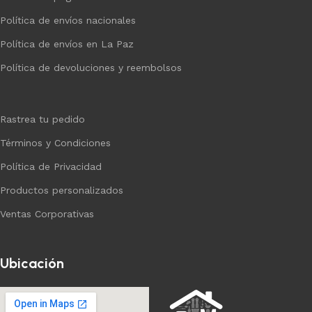
Política de envíos nacionales
Política de envíos en La Paz
Política de devoluciones y reembolsos
Rastrea tu pedido
Términos y Condiciones
Política de Privacidad
Productos personalizados
Ventas Corporativas
Ubicación