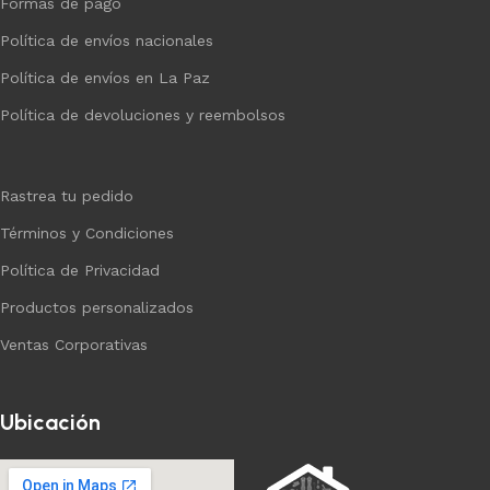
Formas de pago
Política de envíos nacionales
Política de envíos en La Paz
Política de devoluciones y reembolsos
Rastrea tu pedido
Términos y Condiciones
Política de Privacidad
Productos personalizados
Ventas Corporativas
Ubicación