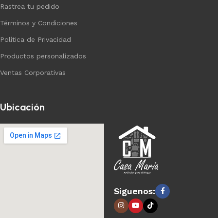
Rastrea tu pedido
Términos y Condiciones
Política de Privacidad
Productos personalizados
Ventas Corporativas
Ubicación
Síguenos: