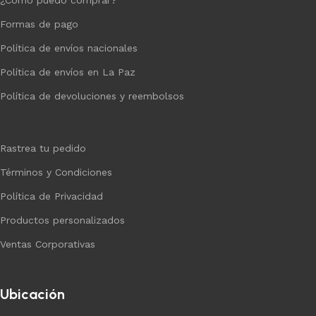
Formas de pago
Política de envíos nacionales
Política de envíos en La Paz
Política de devoluciones y reembolsos
Rastrea tu pedido
Términos y Condiciones
Política de Privacidad
Productos personalizados
Ventas Corporativas
Ubicación