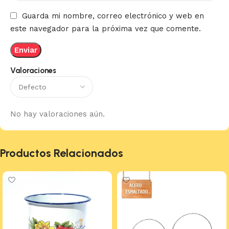
Guarda mi nombre, correo electrónico y web en
este navegador para la próxima vez que comente.
Valoraciones
No hay valoraciones aún.
Productos Relacionados