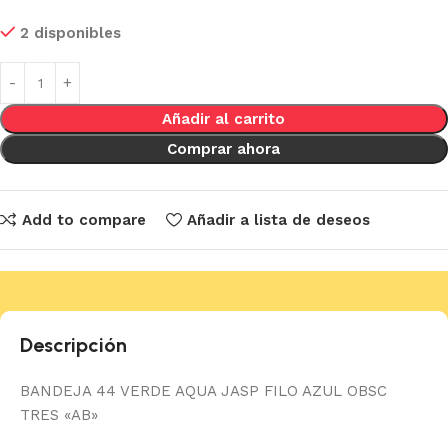
2 disponibles
Añadir al carrito
Comprar ahora
Add to compare
Añadir a lista de deseos
Descripción
BANDEJA 44 VERDE AQUA JASP FILO AZUL OBSC
TRES «AB»