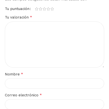
Tu puntuación
*
Tu valoración
*
Nombre
*
Correo electrónico