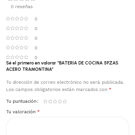
0 reseñas
0
0
0
0
0
Sé el primero en valorar “BATERIA DE COCINA 5PZAS
ACERO TRAMONTINA”
Tu dirección de correo electrónico no será publicada.
*
Los campos obligatorios están marcados con
Tu puntuación
*
Tu valoración