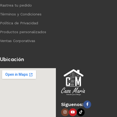
Rastrea tu pedido
Términos y Condiciones
Política de Privacidad
Productos personalizados
Ventas Corporativas
Ubicación
Síguenos: