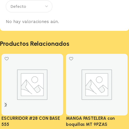
No hay valoraciones aún.
Productos Relacionados
ESCURRIDOR #28 CON BASE
MANGA PASTELERA con
555
boquillas MT 9PZAS