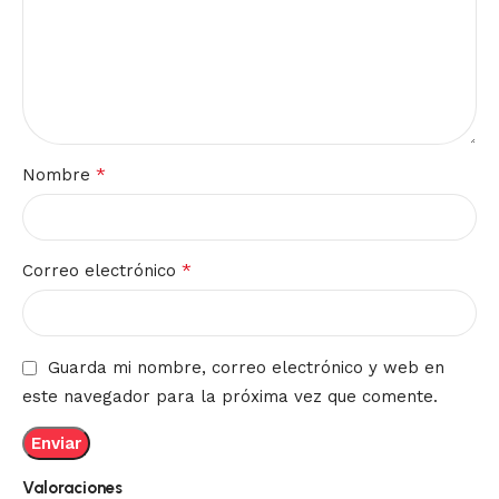
*
Nombre
*
Correo electrónico
Guarda mi nombre, correo electrónico y web en
este navegador para la próxima vez que comente.
Valoraciones