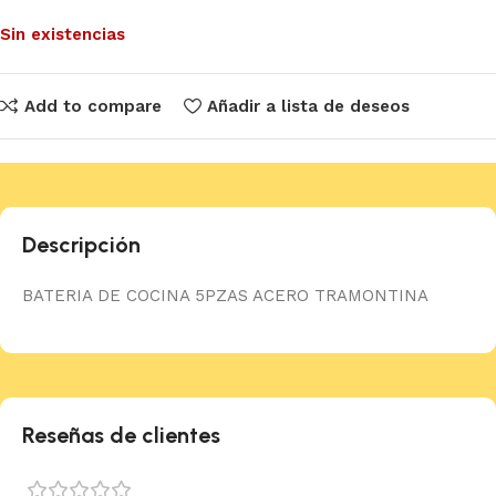
Sin existencias
Add to compare
Añadir a lista de deseos
Descripción
BATERIA DE COCINA 5PZAS ACERO TRAMONTINA
Reseñas de clientes