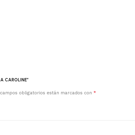
NA CAROLINE”
*
 campos obligatorios están marcados con