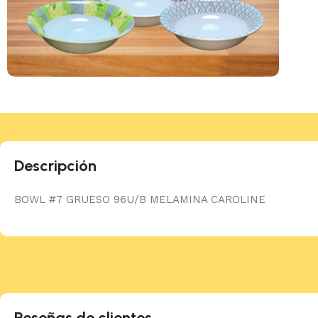
Descripción
BOWL #7 GRUESO 96U/B MELAMINA CAROLINE
Reseñas de clientes