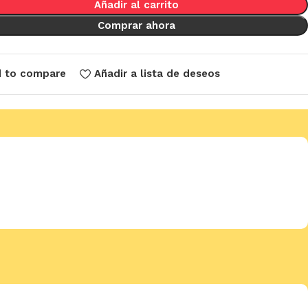
Añadir al carrito
Comprar ahora
 to compare
Añadir a lista de deseos