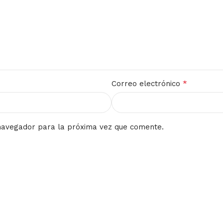
*
Correo electrónico
navegador para la próxima vez que comente.