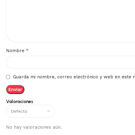
*
Nombre
Guarda mi nombre, correo electrónico y web en este 
Valoraciones
No hay valoraciones aún.