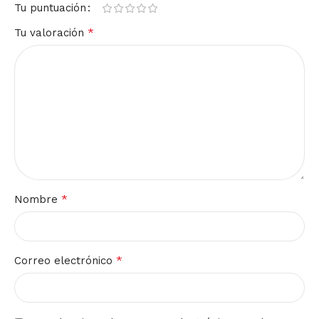
Tu puntuación
*
Tu valoración
*
Nombre
*
Correo electrónico