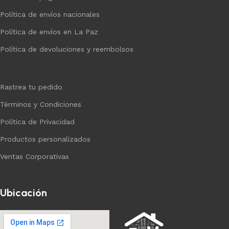
Política de envíos nacionales
Política de envíos en La Paz
Política de devoluciones y reembolsos
Rastrea tu pedido
Términos y Condiciones
Política de Privacidad
Productos personalizados
Ventas Corporativas
Ubicación