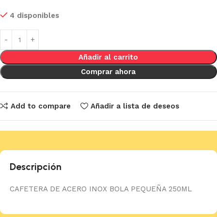
4 disponibles
Añadir al carrito
Comprar ahora
Add to compare
Añadir a lista de deseos
Descripción
CAFETERA DE ACERO INOX BOLA PEQUEÑA 250ML