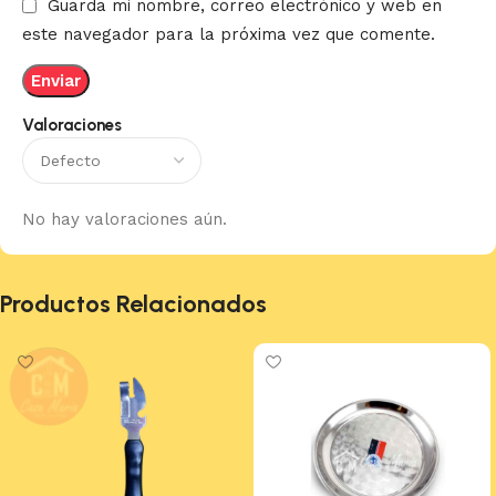
Guarda mi nombre, correo electrónico y web en
este navegador para la próxima vez que comente.
Valoraciones
No hay valoraciones aún.
Productos Relacionados