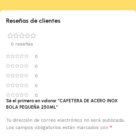
Reseñas de clientes
0 reseñas
0
0
0
0
0
Sé el primero en valorar “CAFETERA DE ACERO INOX
BOLA PEQUEÑA 250ML”
Tu dirección de correo electrónico no será publicada.
*
Los campos obligatorios están marcados con