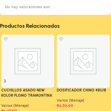
No hay valoraciones aún.
Productos Relacionados
CUCHILLOS ASADO NEW
DOSIFICADOR CHINO 48U/B
KOLOR PLOMO TRAMONTINA
Varios (Menaje)
Varios (Menaje)
Bs.
30,00
Bs.
47,00