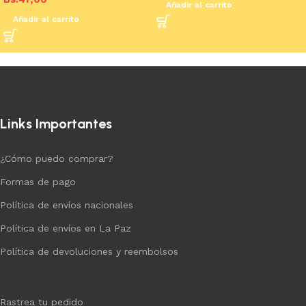
Añadir al carrito
Añadir al carrito
Links Importantes
¿Cómo puedo comprar?
Formas de pago
Política de envíos nacionales
Política de envíos en La Paz
Política de devoluciones y reembolsos
Rastrea tu pedido