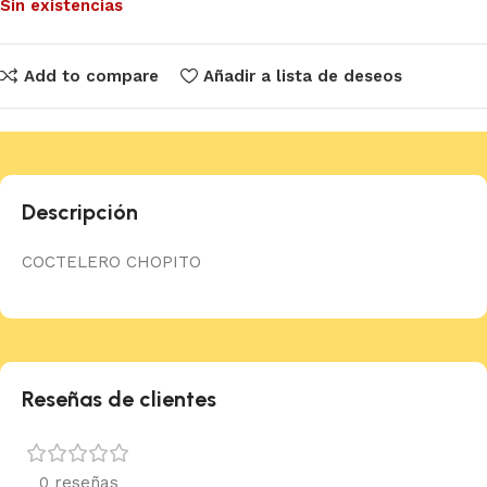
Sin existencias
Add to compare
Añadir a lista de deseos
Descripción
COCTELERO CHOPITO
Reseñas de clientes
0 reseñas