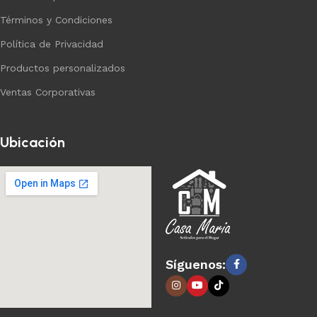
Términos y Condiciones
Política de Privacidad
Productos personalizados
Ventas Corporativas
Ubicación
Síguenos: