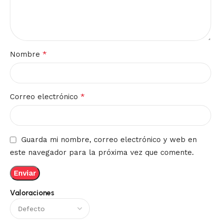
*
Nombre
*
Correo electrónico
Guarda mi nombre, correo electrónico y web en
este navegador para la próxima vez que comente.
Valoraciones