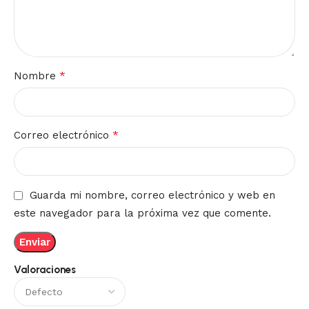
*
Nombre
*
Correo electrónico
Guarda mi nombre, correo electrónico y web en
este navegador para la próxima vez que comente.
Valoraciones