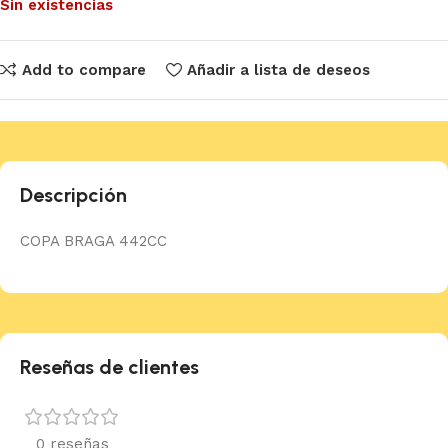
Sin existencias
Add to compare
Añadir a lista de deseos
Descripción
COPA BRAGA 442CC
Reseñas de clientes
0 reseñas