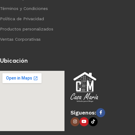
Términos y Condiciones
Política de Privacidad
Productos personalizados
Ventas Corporativas
Ubicación
Síguenos: