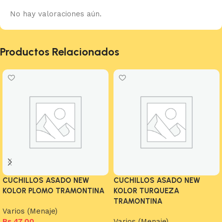
No hay valoraciones aún.
Productos Relacionados
CUCHILLOS ASADO NEW
CUCHILLOS ASADO NEW
KOLOR PLOMO TRAMONTINA
KOLOR TURQUEZA
TRAMONTINA
Varios (Menaje)
Bs.
47,00
Varios (Menaje)