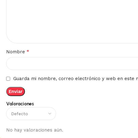
*
Nombre
Guarda mi nombre, correo electrónico y web en este 
Valoraciones
No hay valoraciones aún.