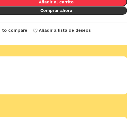
Añadir al carrito
Comprar ahora
 to compare
Añadir a lista de deseos