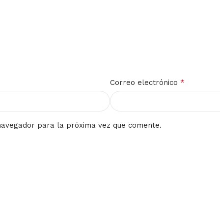
*
Correo electrónico
navegador para la próxima vez que comente.