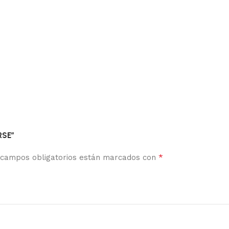
RSE”
*
 campos obligatorios están marcados con