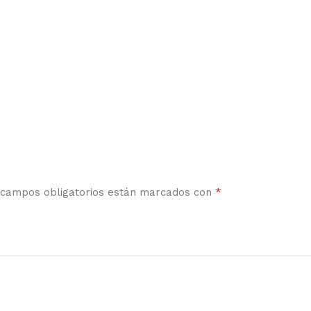
*
 campos obligatorios están marcados con