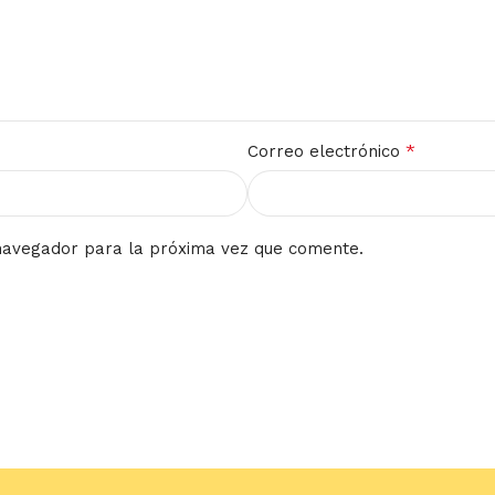
*
Correo electrónico
navegador para la próxima vez que comente.