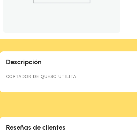
Descripción
CORTADOR DE QUESO UTILITA
Reseñas de clientes