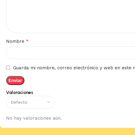
*
Nombre
Guarda mi nombre, correo electrónico y web en este 
Valoraciones
No hay valoraciones aún.