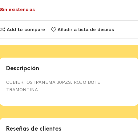
Sin existencias
Add to compare
Añadir a lista de deseos
Descripción
CUBIERTOS IPANEMA 30PZS. ROJO BOTE
TRAMONTINA
Reseñas de clientes