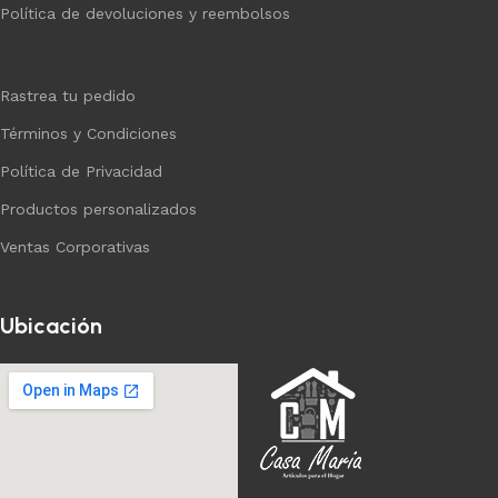
Política de devoluciones y reembolsos
Rastrea tu pedido
Términos y Condiciones
Política de Privacidad
Productos personalizados
Ventas Corporativas
Ubicación