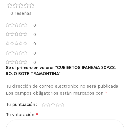
0 reseñas
0
0
0
0
0
Sé el primero en valorar “CUBIERTOS IPANEMA 30PZS.
ROJO BOTE TRAMONTINA”
Tu dirección de correo electrónico no será publicada.
*
Los campos obligatorios están marcados con
Tu puntuación
*
Tu valoración