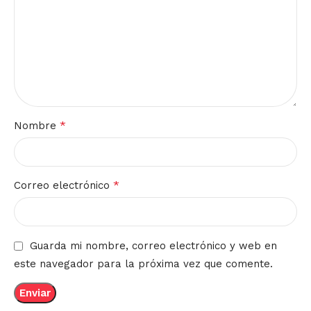
*
Nombre
*
Correo electrónico
Guarda mi nombre, correo electrónico y web en
este navegador para la próxima vez que comente.