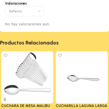
Valoraciones
No hay valoraciones aún.
Productos Relacionados
CUCHARA DE MESA MALIBU
CUCHARILLA LAGUNA LARGA