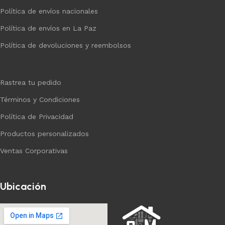
Política de envíos nacionales
Política de envíos en La Paz
Política de devoluciones y reembolsos
Rastrea tu pedido
Términos y Condiciones
Política de Privacidad
Productos personalizados
Ventas Corporativas
Ubicación