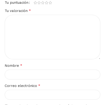
Tu puntuación
*
Tu valoración
*
Nombre
*
Correo electrónico