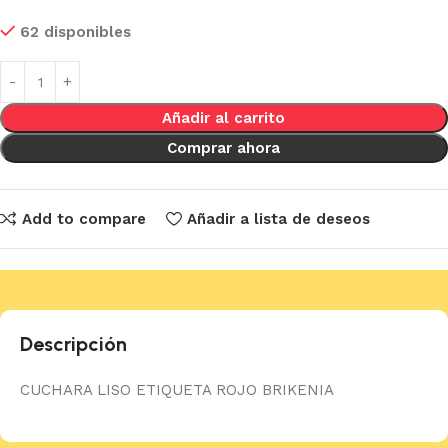
62 disponibles
Añadir al carrito
Comprar ahora
Add to compare
Añadir a lista de deseos
Descripción
CUCHARA LISO ETIQUETA ROJO BRIKENIA