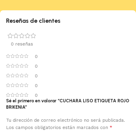
Reseñas de clientes
0 reseñas
0
0
0
0
0
Sé el primero en valorar “CUCHARA LISO ETIQUETA ROJO
BRIKENIA”
Tu dirección de correo electrónico no será publicada.
*
Los campos obligatorios están marcados con