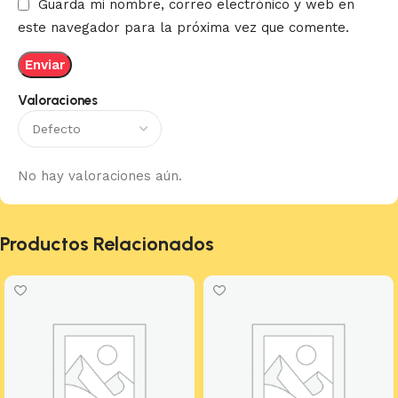
Guarda mi nombre, correo electrónico y web en
este navegador para la próxima vez que comente.
Valoraciones
No hay valoraciones aún.
Productos Relacionados