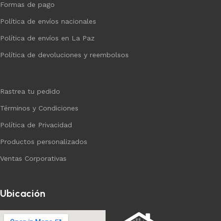
Formas de pago
Política de envíos nacionales
Política de envíos en La Paz
Política de devoluciones y reembolsos
Rastrea tu pedido
Términos y Condiciones
Política de Privacidad
Productos personalizados
Ventas Corporativas
Ubicación