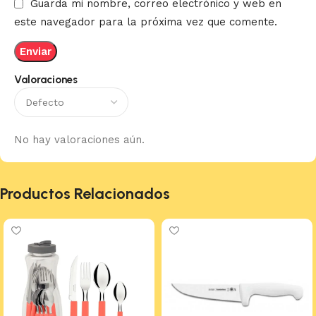
Guarda mi nombre, correo electrónico y web en
este navegador para la próxima vez que comente.
Valoraciones
No hay valoraciones aún.
Productos Relacionados