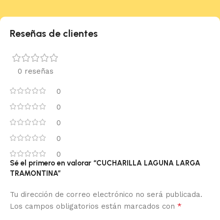
Reseñas de clientes
0 reseñas
0
0
0
0
0
Sé el primero en valorar “CUCHARILLA LAGUNA LARGA
TRAMONTINA”
Tu dirección de correo electrónico no será publicada.
*
Los campos obligatorios están marcados con