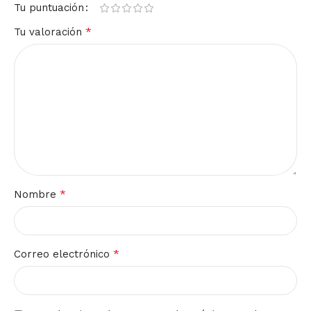
Tu puntuación
*
Tu valoración
*
Nombre
*
Correo electrónico