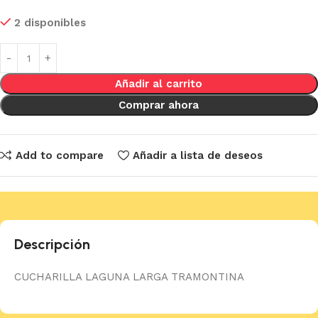
2 disponibles
Añadir al carrito
Comprar ahora
Add to compare
Añadir a lista de deseos
Descripción
CUCHARILLA LAGUNA LARGA TRAMONTINA