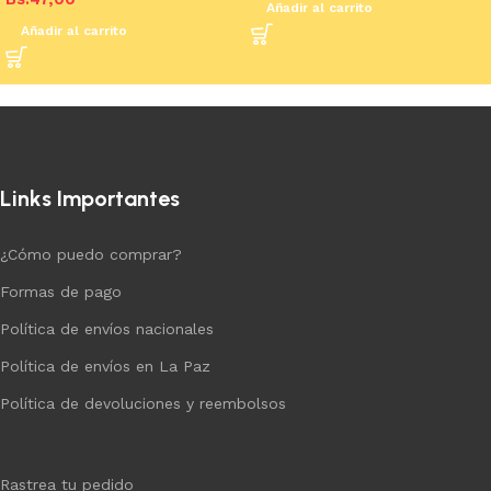
Añadir al carrito
Añadir al carrito
Links Importantes
¿Cómo puedo comprar?
Formas de pago
Política de envíos nacionales
Política de envíos en La Paz
Política de devoluciones y reembolsos
Rastrea tu pedido