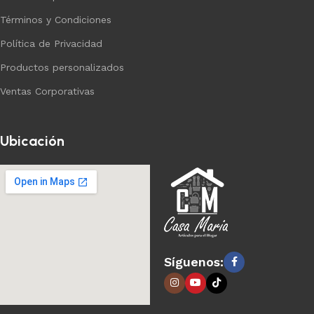
Términos y Condiciones
Política de Privacidad
Productos personalizados
Ventas Corporativas
Ubicación
Síguenos: