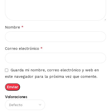
*
Nombre
*
Correo electrónico
Guarda mi nombre, correo electrónico y web en
este navegador para la próxima vez que comente.
Valoraciones