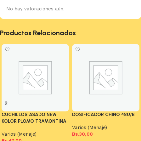
No hay valoraciones aún.
Productos Relacionados
CUCHILLOS ASADO NEW
DOSIFICADOR CHINO 48U/B
KOLOR PLOMO TRAMONTINA
Varios (Menaje)
Varios (Menaje)
Bs.
30,00
Bs.
47,00