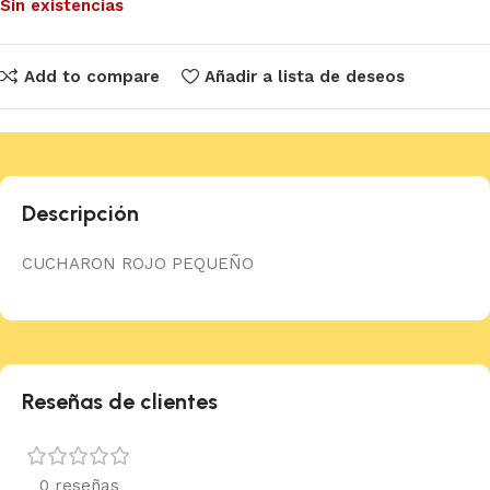
Sin existencias
Add to compare
Añadir a lista de deseos
Descripción
CUCHARON ROJO PEQUEÑO
Reseñas de clientes
0 reseñas