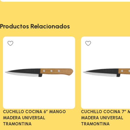
Productos Relacionados
CUCHILLO COCINA 6″ MANGO
CUCHILLO COCINA 7″
MADERA UNIVERSAL
MADERA UNIVERSAL
TRAMONTINA
TRAMONTINA