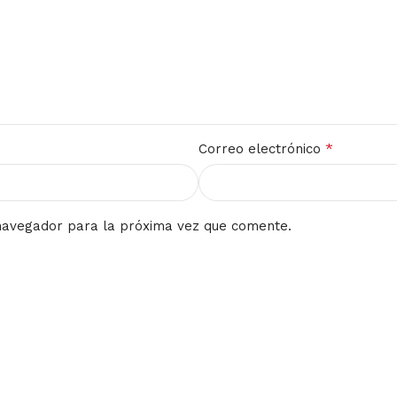
*
Correo electrónico
navegador para la próxima vez que comente.