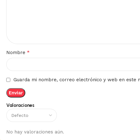
*
Nombre
Guarda mi nombre, correo electrónico y web en este 
Valoraciones
No hay valoraciones aún.