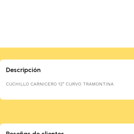
Descripción
CUCHILLO CARNICERO 12″ CURVO TRAMONTINA
Reseñas de clientes