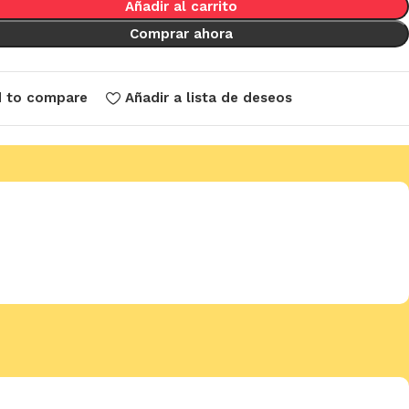
Añadir al carrito
Comprar ahora
 to compare
Añadir a lista de deseos