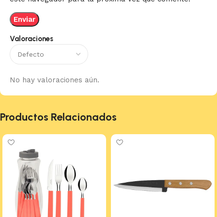
Valoraciones
No hay valoraciones aún.
Productos Relacionados