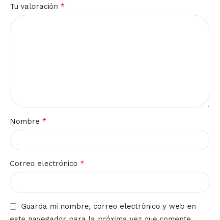
*
Tu valoración
*
Nombre
*
Correo electrónico
Guarda mi nombre, correo electrónico y web en
este navegador para la próxima vez que comente.