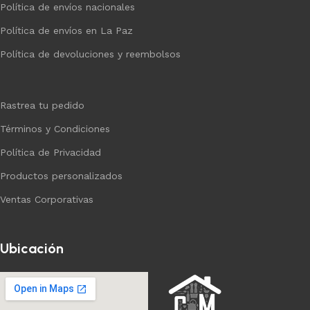
Política de envíos nacionales
Política de envíos en La Paz
Política de devoluciones y reembolsos
Rastrea tu pedido
Términos y Condiciones
Política de Privacidad
Productos personalizados
Ventas Corporativas
Ubicación