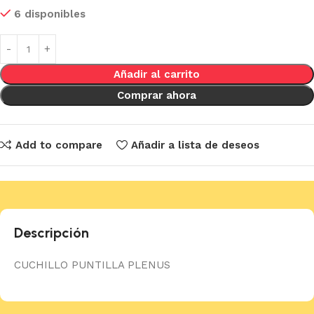
6 disponibles
Añadir al carrito
Comprar ahora
Add to compare
Añadir a lista de deseos
Descripción
CUCHILLO PUNTILLA PLENUS