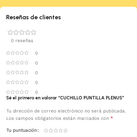
Reseñas de clientes
0 reseñas
0
0
0
0
0
Sé el primero en valorar “CUCHILLO PUNTILLA PLENUS”
Tu dirección de correo electrónico no será publicada.
*
Los campos obligatorios están marcados con
Tu puntuación