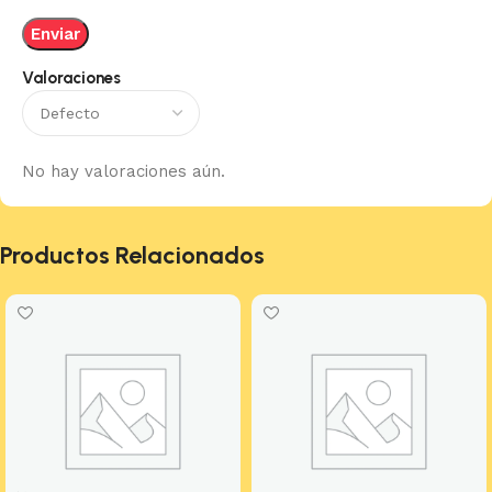
Valoraciones
No hay valoraciones aún.
Productos Relacionados