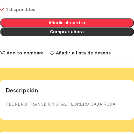
1 disponibles
Añadir al carrito
Comprar ahora
Add to compare
Añadir a lista de deseos
Descripción
FLORERO FRANCE CRISTAL FLORERO CAJA ROJA