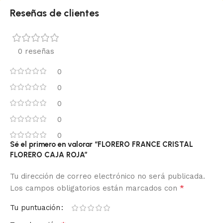
Reseñas de clientes
0 reseñas
0
0
0
0
0
Sé el primero en valorar “FLORERO FRANCE CRISTAL
FLORERO CAJA ROJA”
Tu dirección de correo electrónico no será publicada.
*
Los campos obligatorios están marcados con
Tu puntuación