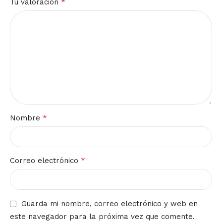
*
Tu valoración
*
Nombre
*
Correo electrónico
Guarda mi nombre, correo electrónico y web en
este navegador para la próxima vez que comente.