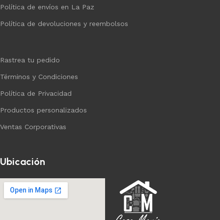
Política de envíos en La Paz
Política de devoluciones y reembolsos
Rastrea tu pedido
Términos y Condiciones
Política de Privacidad
Productos personalizados
Ventas Corporativas
Ubicación