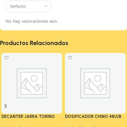
No hay valoraciones aún.
Productos Relacionados
DECANTER JARRA TORINO
DOSIFICADOR CHINO 48U/B