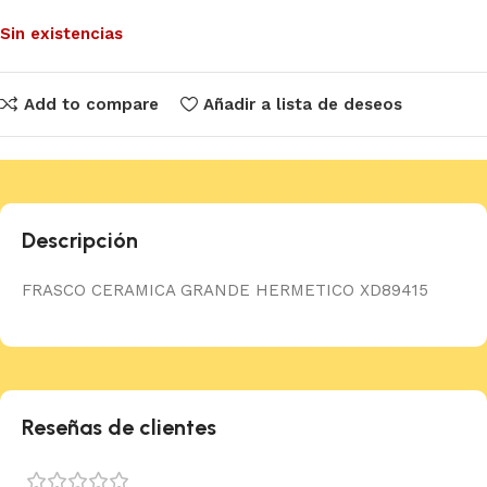
Sin existencias
Add to compare
Añadir a lista de deseos
Descripción
FRASCO CERAMICA GRANDE HERMETICO XD89415
Reseñas de clientes