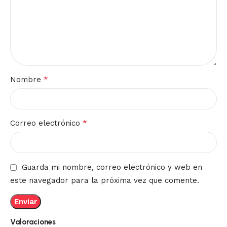
*
Nombre
*
Correo electrónico
Guarda mi nombre, correo electrónico y web en
este navegador para la próxima vez que comente.
Valoraciones