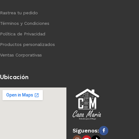
Rastrea tu pedido
Términos y Condiciones
Política de Privacidad
Productos personalizados
Ventas Corporativas
Ubicación
Síguenos: