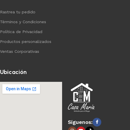
Rastrea tu pedido
Términos y Condiciones
Política de Privacidad
Productos personalizados
Ventas Corporativas
Ubicación
Síguenos: