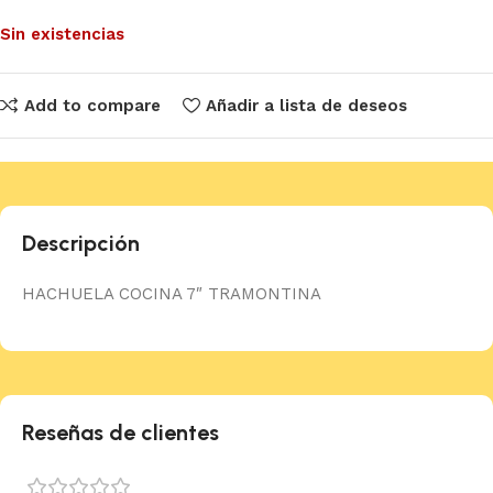
Sin existencias
Add to compare
Añadir a lista de deseos
Descripción
HACHUELA COCINA 7″ TRAMONTINA
Reseñas de clientes