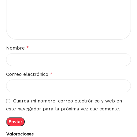
*
Nombre
*
Correo electrónico
Guarda mi nombre, correo electrónico y web en
este navegador para la próxima vez que comente.
Valoraciones