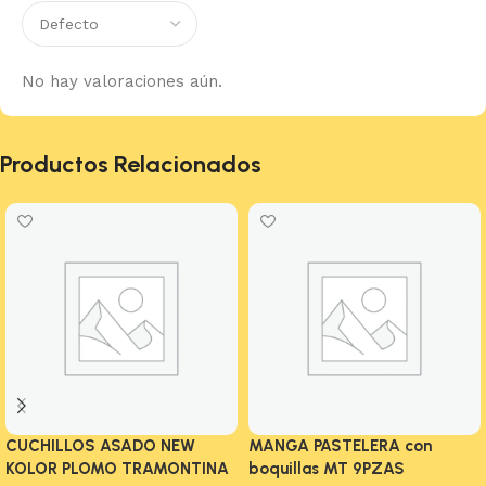
No hay valoraciones aún.
Productos Relacionados
CUCHILLOS ASADO NEW
MANGA PASTELERA con
KOLOR PLOMO TRAMONTINA
boquillas MT 9PZAS