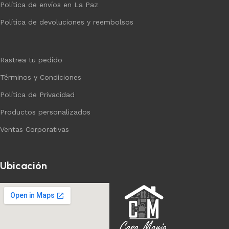
Política de envíos en La Paz
Política de devoluciones y reembolsos
Rastrea tu pedido
Términos y Condiciones
Política de Privacidad
Productos personalizados
Ventas Corporativas
Ubicación