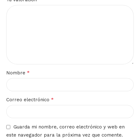
*
Nombre
*
Correo electrónico
Guarda mi nombre, correo electrónico y web en
este navegador para la próxima vez que comente.