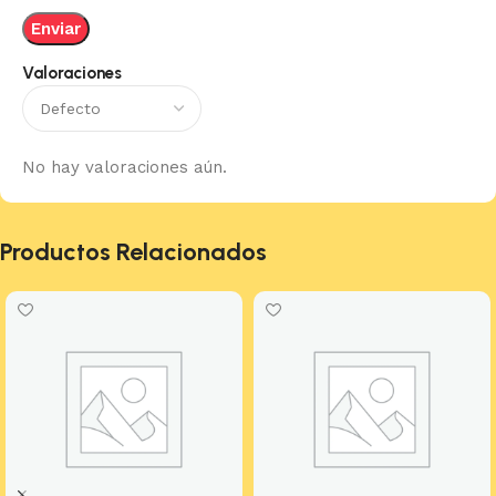
Valoraciones
No hay valoraciones aún.
Productos Relacionados