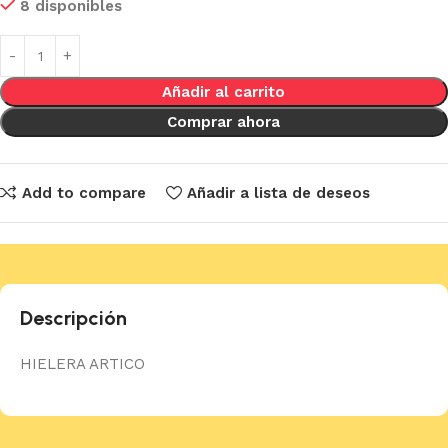
8 disponibles
Añadir al carrito
Comprar ahora
Add to compare
Añadir a lista de deseos
Descripción
HIELERA ARTICO