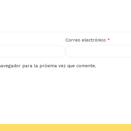
*
Correo electrónico
navegador para la próxima vez que comente.