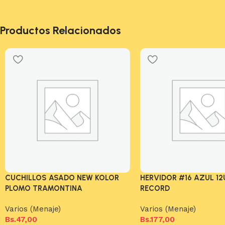
Productos Relacionados
CUCHILLOS ASADO NEW KOLOR
HERVIDOR #16 AZUL 12
PLOMO TRAMONTINA
RECORD
Varios (Menaje)
Varios (Menaje)
Bs.
47,00
Bs.
177,00