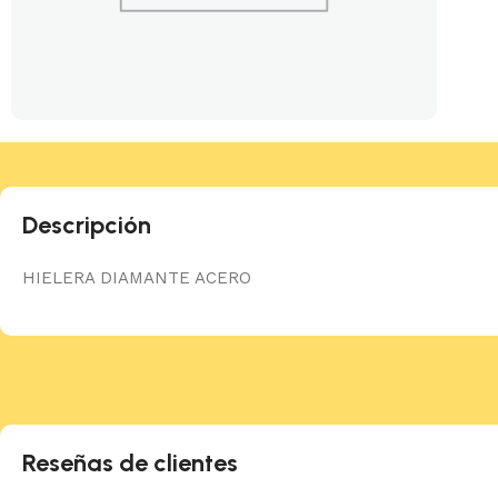
Descripción
HIELERA DIAMANTE ACERO
Reseñas de clientes