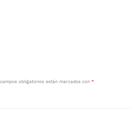
*
 campos obligatorios están marcados con