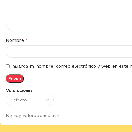
*
Nombre
Guarda mi nombre, correo electrónico y web en este 
Valoraciones
No hay valoraciones aún.