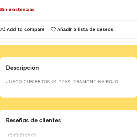
Sin existencias
Add to compare
Añadir a lista de deseos
Descripción
JUEGO CUBIERTOS 24 PZAS. TRAMONTINA ROJO
Reseñas de clientes