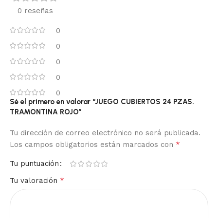
0 reseñas
0
0
0
0
0
Sé el primero en valorar “JUEGO CUBIERTOS 24 PZAS.
TRAMONTINA ROJO”
Tu dirección de correo electrónico no será publicada.
*
Los campos obligatorios están marcados con
Tu puntuación
*
Tu valoración