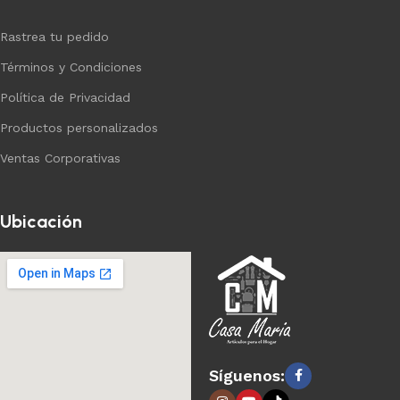
Rastrea tu pedido
Términos y Condiciones
Política de Privacidad
Productos personalizados
Ventas Corporativas
Ubicación
Síguenos: