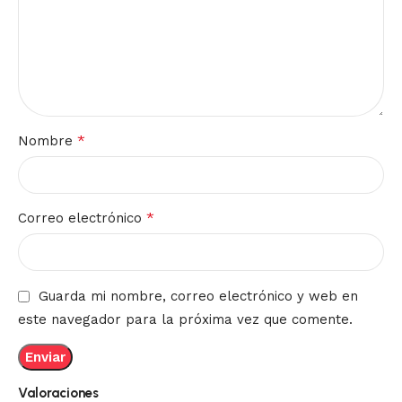
*
Nombre
*
Correo electrónico
Guarda mi nombre, correo electrónico y web en
este navegador para la próxima vez que comente.
Valoraciones