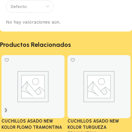
No hay valoraciones aún.
Productos Relacionados
CUCHILLOS ASADO NEW
CUCHILLOS ASADO NEW
KOLOR PLOMO TRAMONTINA
KOLOR TURQUEZA