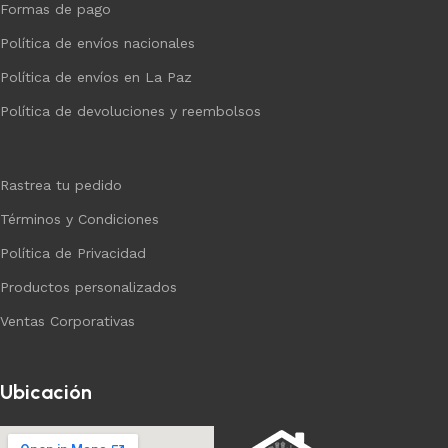
Formas de pago
Política de envíos nacionales
Política de envíos en La Paz
Política de devoluciones y reembolsos
Rastrea tu pedido
Términos y Condiciones
Política de Privacidad
Productos personalizados
Ventas Corporativas
Ubicación