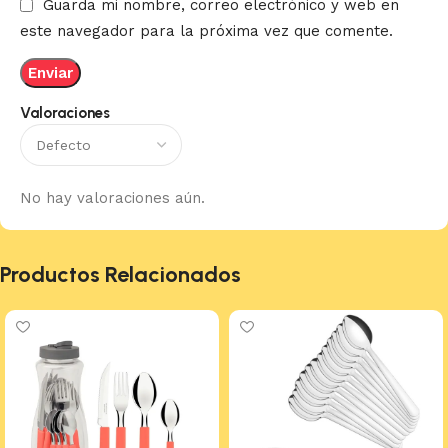
Guarda mi nombre, correo electrónico y web en
este navegador para la próxima vez que comente.
Valoraciones
No hay valoraciones aún.
Productos Relacionados