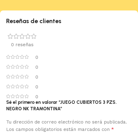
Reseñas de clientes
0 reseñas
0
0
0
0
0
Sé el primero en valorar “JUEGO CUBIERTOS 3 PZS.
NEGRO NK TRAMONTINA”
Tu dirección de correo electrónico no será publicada.
*
Los campos obligatorios están marcados con