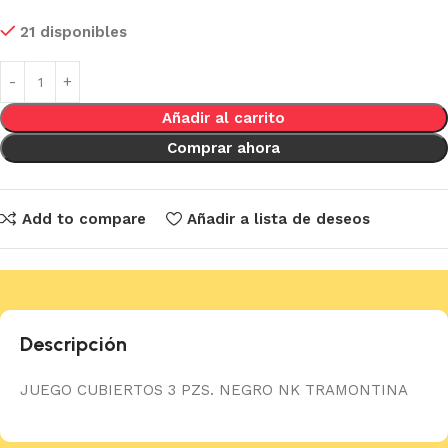
21 disponibles
Añadir al carrito
Comprar ahora
Add to compare
Añadir a lista de deseos
Descripción
JUEGO CUBIERTOS 3 PZS. NEGRO NK TRAMONTINA