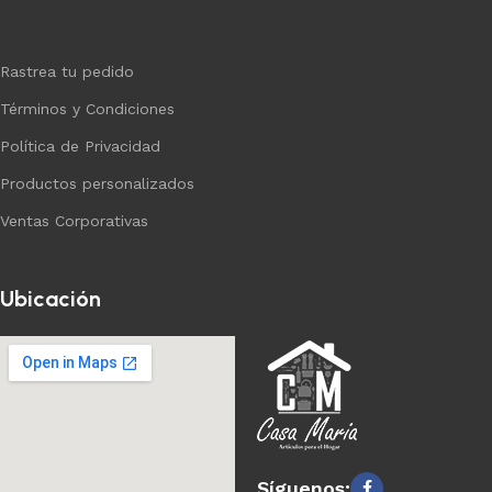
Rastrea tu pedido
Términos y Condiciones
Política de Privacidad
Productos personalizados
Ventas Corporativas
Ubicación
Síguenos: