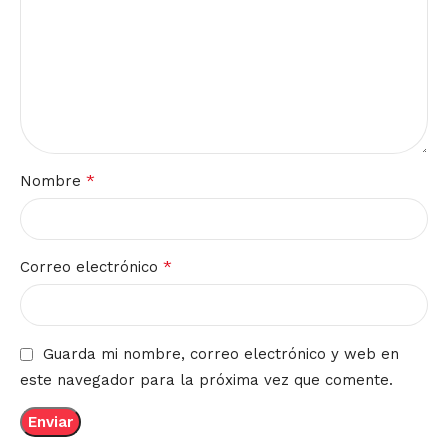
*
Nombre
*
Correo electrónico
Guarda mi nombre, correo electrónico y web en
este navegador para la próxima vez que comente.