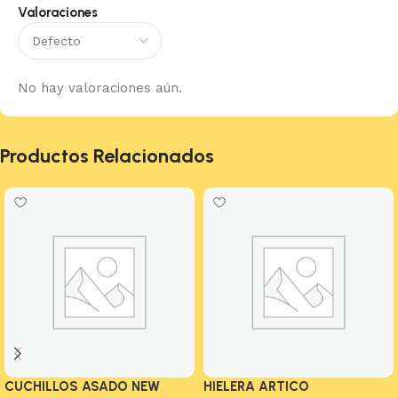
Valoraciones
No hay valoraciones aún.
Productos Relacionados
CUCHILLOS ASADO NEW
HIELERA ARTICO