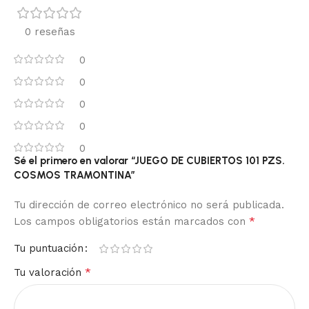
0 reseñas
0
0
0
0
0
Sé el primero en valorar “JUEGO DE CUBIERTOS 101 PZS.
COSMOS TRAMONTINA”
Tu dirección de correo electrónico no será publicada.
*
Los campos obligatorios están marcados con
Tu puntuación
*
Tu valoración