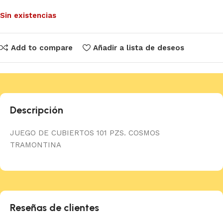
Sin existencias
Add to compare
Añadir a lista de deseos
Descripción
JUEGO DE CUBIERTOS 101 PZS. COSMOS
TRAMONTINA
Reseñas de clientes