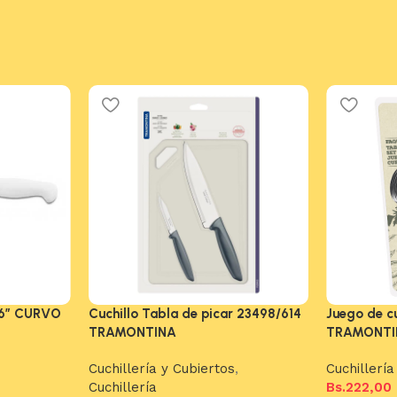
6″ CURVO
Cuchillo Tabla de picar 23498/614
Juego de c
TRAMONTINA
TRAMONTI
Cuchillería y Cubiertos
,
Cuchillería
Cuchillería
Bs.
222,00