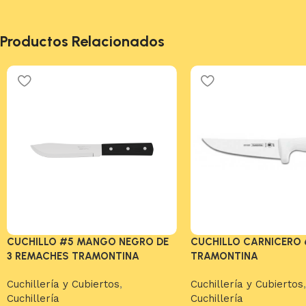
Productos Relacionados
CUCHILLO #5 MANGO NEGRO DE
CUCHILLO CARNICERO 
3 REMACHES TRAMONTINA
TRAMONTINA
Cuchillería y Cubiertos
,
Cuchillería y Cubiertos
,
Cuchillería
Cuchillería