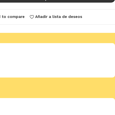
 to compare
Añadir a lista de deseos