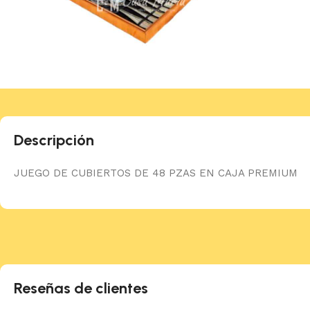
Descripción
JUEGO DE CUBIERTOS DE 48 PZAS EN CAJA PREMIUM
Reseñas de clientes