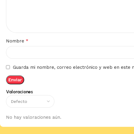
*
Nombre
Guarda mi nombre, correo electrónico y web en este 
Valoraciones
No hay valoraciones aún.