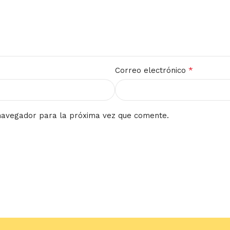
*
Correo electrónico
navegador para la próxima vez que comente.