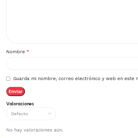
*
Nombre
Guarda mi nombre, correo electrónico y web en este 
Valoraciones
No hay valoraciones aún.