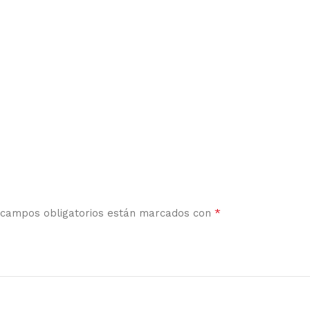
*
 campos obligatorios están marcados con