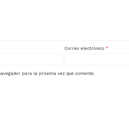
*
Correo electrónico
navegador para la próxima vez que comente.