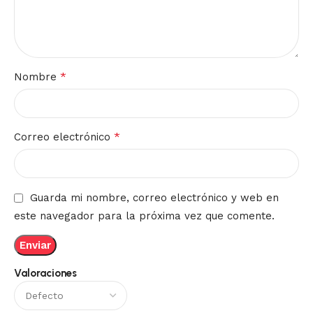
*
Nombre
*
Correo electrónico
Guarda mi nombre, correo electrónico y web en
este navegador para la próxima vez que comente.
Valoraciones