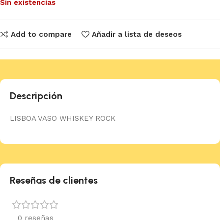
Sin existencias
Add to compare
Añadir a lista de deseos
Descripción
LISBOA VASO WHISKEY ROCK
Reseñas de clientes
0 reseñas