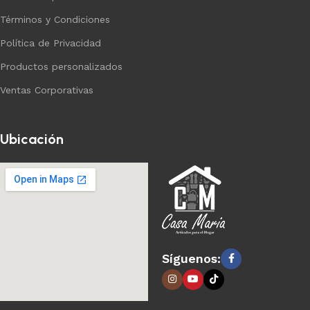
Términos y Condiciones
Política de Privacidad
Productos personalizados
Ventas Corporativas
Ubicación
Síguenos: