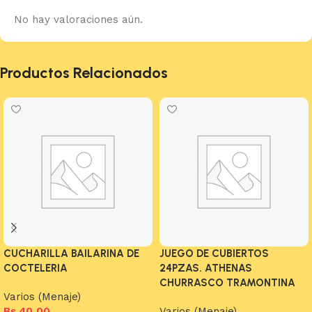
No hay valoraciones aún.
Productos Relacionados
CUCHARILLA BAILARINA DE
JUEGO DE CUBIERTOS
COCTELERIA
24PZAS. ATHENAS
CHURRASCO TRAMONTINA
Varios (Menaje)
Bs.
40,00
Varios (Menaje)