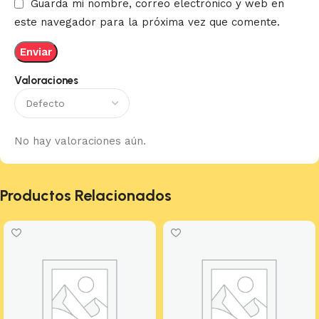
Guarda mi nombre, correo electrónico y web en
este navegador para la próxima vez que comente.
Valoraciones
No hay valoraciones aún.
Productos Relacionados