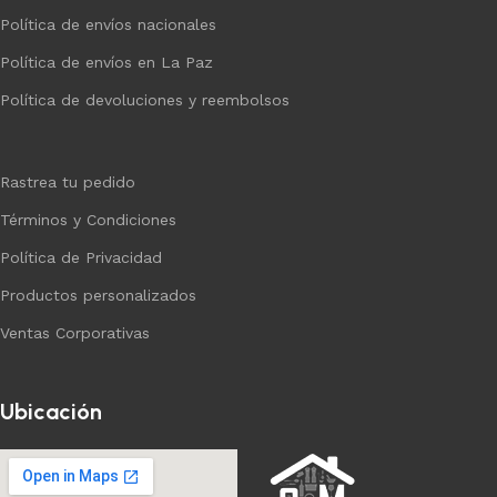
Política de envíos nacionales
Política de envíos en La Paz
Política de devoluciones y reembolsos
Rastrea tu pedido
Términos y Condiciones
Política de Privacidad
Productos personalizados
Ventas Corporativas
Ubicación