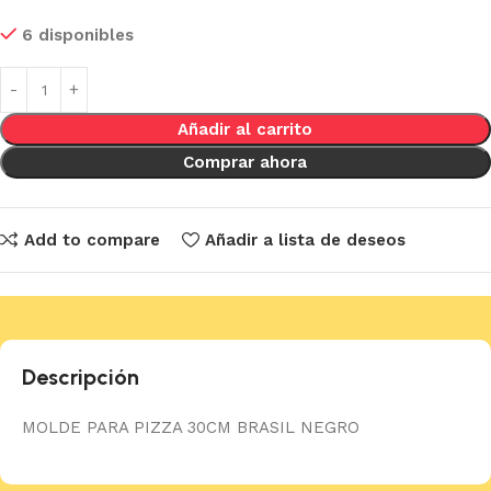
6 disponibles
Añadir al carrito
Comprar ahora
Add to compare
Añadir a lista de deseos
Descripción
MOLDE PARA PIZZA 30CM BRASIL NEGRO