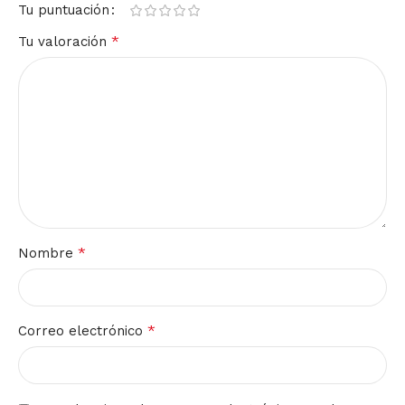
Tu puntuación
*
Tu valoración
*
Nombre
*
Correo electrónico