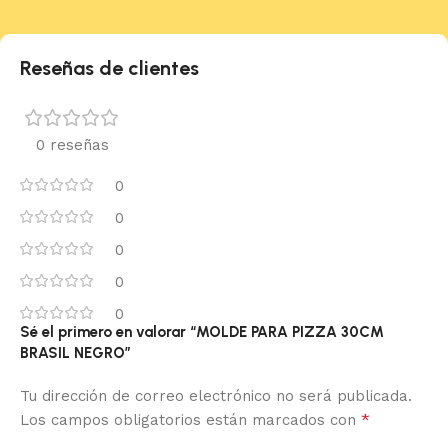
Reseñas de clientes
0 reseñas
0
0
0
0
0
Sé el primero en valorar “MOLDE PARA PIZZA 30CM
BRASIL NEGRO”
Tu dirección de correo electrónico no será publicada.
*
Los campos obligatorios están marcados con