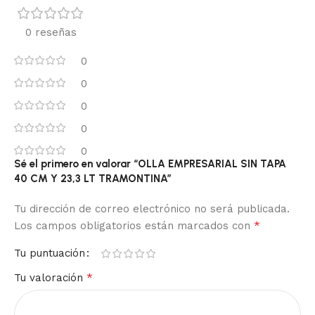
0 reseñas
0
0
0
0
0
Sé el primero en valorar “OLLA EMPRESARIAL SIN TAPA
40 CM Y 23,3 LT TRAMONTINA”
Tu dirección de correo electrónico no será publicada.
*
Los campos obligatorios están marcados con
Tu puntuación
*
Tu valoración