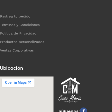
Rastrea tu pedido
Términos y Condiciones
Política de Privacidad
Productos personalizados
Ventas Corporativas
Ubicación
Síguenos: