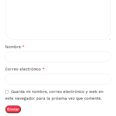
*
Nombre
*
Correo electrónico
Guarda mi nombre, correo electrónico y web en
este navegador para la próxima vez que comente.