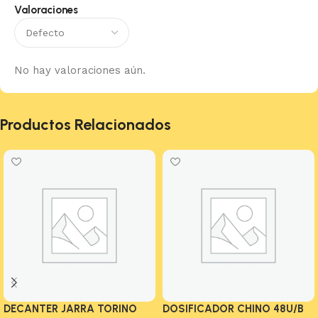
Valoraciones
No hay valoraciones aún.
Productos Relacionados
DECANTER JARRA TORINO
DOSIFICADOR CHINO 48U/B