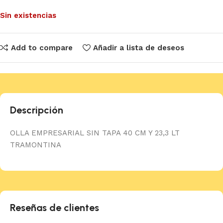
Sin existencias
Add to compare
Añadir a lista de deseos
Descripción
OLLA EMPRESARIAL SIN TAPA 40 CM Y 23,3 LT
TRAMONTINA
Reseñas de clientes