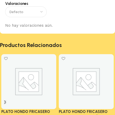
Valoraciones
No hay valoraciones aún.
Productos Relacionados
PLATO HONDO FRICASERO
PLATO HONDO FRICASERO