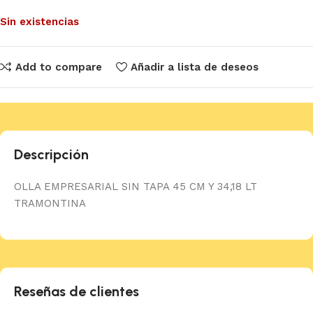
Sin existencias
Add to compare
Añadir a lista de deseos
Descripción
OLLA EMPRESARIAL SIN TAPA 45 CM Y 34,18 LT
TRAMONTINA
Reseñas de clientes