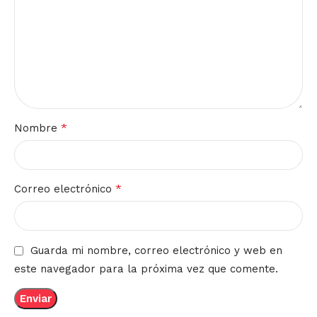
*
Nombre
*
Correo electrónico
Guarda mi nombre, correo electrónico y web en
este navegador para la próxima vez que comente.