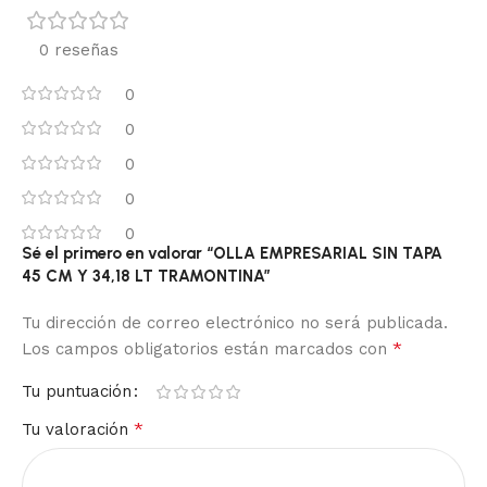
0 reseñas
0
0
0
0
0
Sé el primero en valorar “OLLA EMPRESARIAL SIN TAPA
45 CM Y 34,18 LT TRAMONTINA”
Tu dirección de correo electrónico no será publicada.
*
Los campos obligatorios están marcados con
Tu puntuación
*
Tu valoración