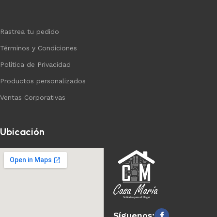
Rastrea tu pedido
Términos y Condiciones
Política de Privacidad
Productos personalizados
Ventas Corporativas
Ubicación
Síguenos: