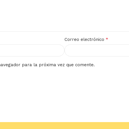
*
Correo electrónico
navegador para la próxima vez que comente.