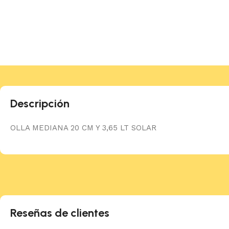
Descripción
OLLA MEDIANA 20 CM Y 3,65 LT SOLAR
Reseñas de clientes