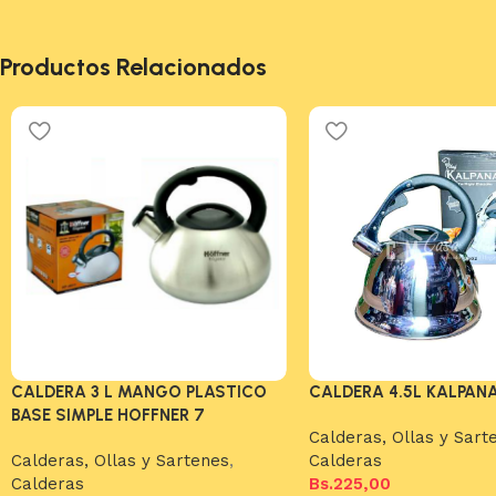
Productos Relacionados
CALDERA 3 L MANGO PLASTICO
CALDERA 4.5L KALPAN
BASE SIMPLE HOFFNER 7
Calderas, Ollas y Sart
Calderas, Ollas y Sartenes
,
Calderas
Calderas
Bs.
225,00