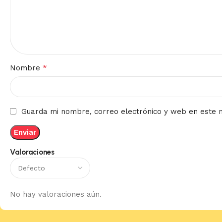
*
Nombre
Guarda mi nombre, correo electrónico y web en este 
Valoraciones
No hay valoraciones aún.