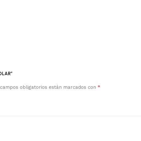
SOLAR”
*
 campos obligatorios están marcados con