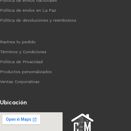
Política de envíos nacionales
Política de envíos en La Paz
Política de devoluciones y reembolsos
Rastrea tu pedido
Términos y Condiciones
Política de Privacidad
Productos personalizados
Ventas Corporativas
Ubicación