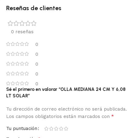
Reseñas de clientes
0 reseñas
0
0
0
0
0
Sé el primero en valorar “OLLA MEDIANA 24 CM Y 6,08
LT SOLAR”
Tu dirección de correo electrónico no será publicada.
*
Los campos obligatorios están marcados con
Tu puntuación