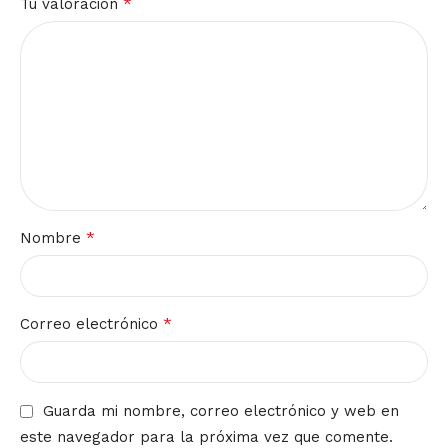
*
Tu valoración
*
Nombre
*
Correo electrónico
Guarda mi nombre, correo electrónico y web en
este navegador para la próxima vez que comente.