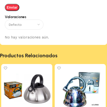
Valoraciones
No hay valoraciones aún.
Productos Relacionados