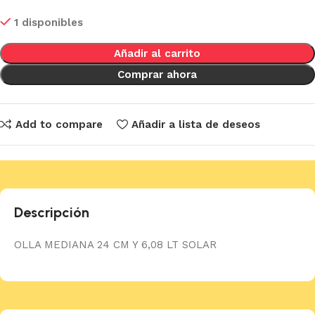
1 disponibles
Añadir al carrito
Comprar ahora
Add to compare
Añadir a lista de deseos
Descripción
OLLA MEDIANA 24 CM Y 6,08 LT SOLAR