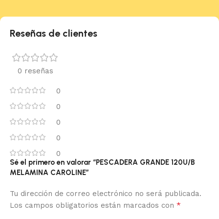
Reseñas de clientes
0 reseñas
0
0
0
0
0
Sé el primero en valorar “PESCADERA GRANDE 120U/B
MELAMINA CAROLINE”
Tu dirección de correo electrónico no será publicada.
*
Los campos obligatorios están marcados con