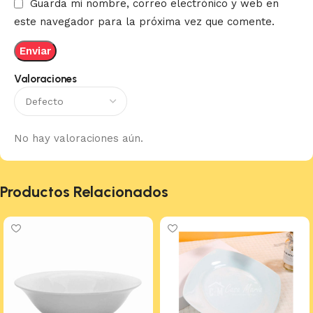
Guarda mi nombre, correo electrónico y web en
este navegador para la próxima vez que comente.
Valoraciones
No hay valoraciones aún.
Productos Relacionados