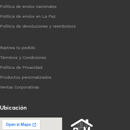
Política de envíos nacionales
Política de envíos en La Paz
Política de devoluciones y reembolsos
Rastrea tu pedido
Términos y Condiciones
Política de Privacidad
Productos personalizados
Ventas Corporativas
Ubicación