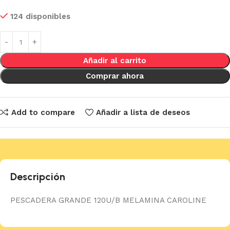
124 disponibles
Añadir al carrito
Comprar ahora
Add to compare
Añadir a lista de deseos
Descripción
PESCADERA GRANDE 120U/B MELAMINA CAROLINE