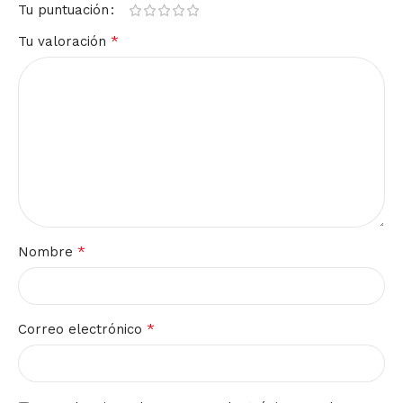
Tu puntuación
*
Tu valoración
*
Nombre
*
Correo electrónico