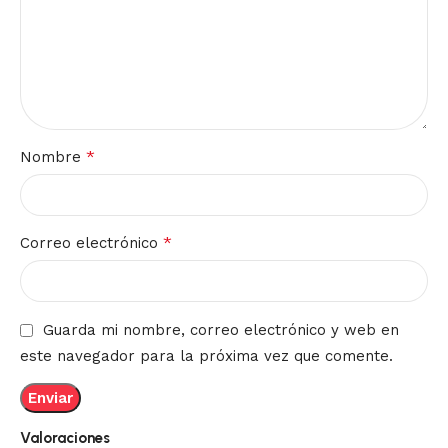
*
Nombre
*
Correo electrónico
Guarda mi nombre, correo electrónico y web en
este navegador para la próxima vez que comente.
Valoraciones