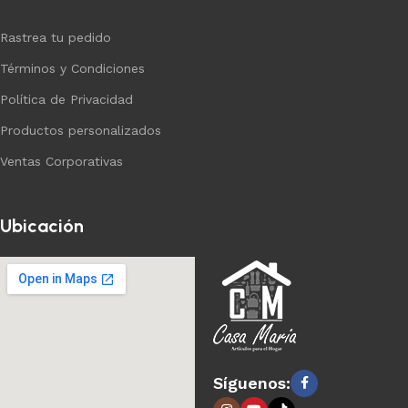
Rastrea tu pedido
Términos y Condiciones
Política de Privacidad
Productos personalizados
Ventas Corporativas
Ubicación
Síguenos: