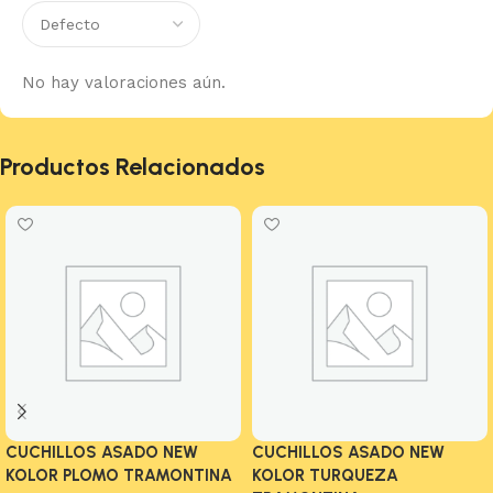
No hay valoraciones aún.
Productos Relacionados
CUCHILLOS ASADO NEW
CUCHILLOS ASADO NEW
KOLOR PLOMO TRAMONTINA
KOLOR TURQUEZA