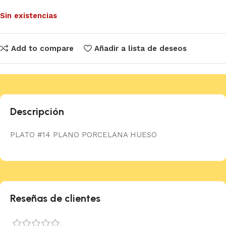
Sin existencias
Add to compare
Añadir a lista de deseos
Descripción
PLATO #14 PLANO PORCELANA HUESO
Reseñas de clientes