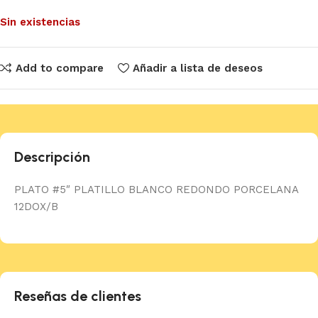
Sin existencias
Add to compare
Añadir a lista de deseos
Descripción
PLATO #5″ PLATILLO BLANCO REDONDO PORCELANA
12DOX/B
Reseñas de clientes