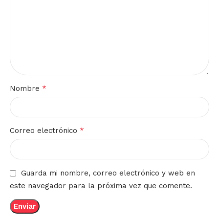
*
Nombre
*
Correo electrónico
Guarda mi nombre, correo electrónico y web en
este navegador para la próxima vez que comente.