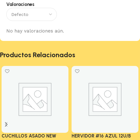
Valoraciones
No hay valoraciones aún.
Productos Relacionados
CUCHILLOS ASADO NEW
HERVIDOR #16 AZUL 12U/B