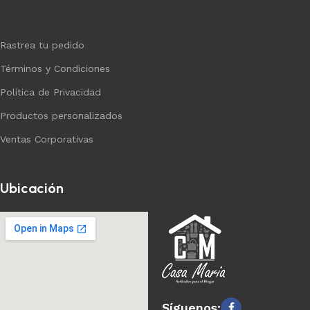
Rastrea tu pedido
Términos y Condiciones
Política de Privacidad
Productos personalizados
Ventas Corporativas
Ubicación
Síguenos: