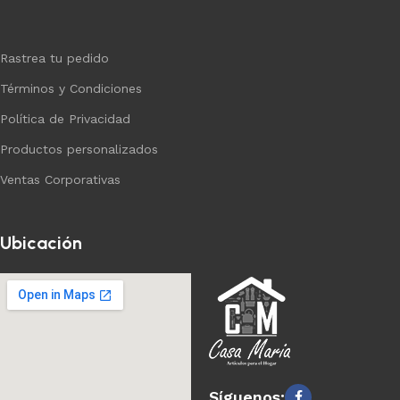
Rastrea tu pedido
Términos y Condiciones
Política de Privacidad
Productos personalizados
Ventas Corporativas
Ubicación
Síguenos: