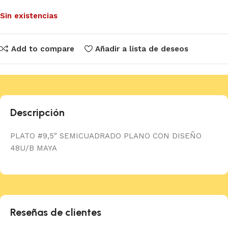
Sin existencias
Add to compare
Añadir a lista de deseos
Descripción
PLATO #9,5″ SEMICUADRADO PLANO CON DISEÑO
48U/B MAYA
Reseñas de clientes