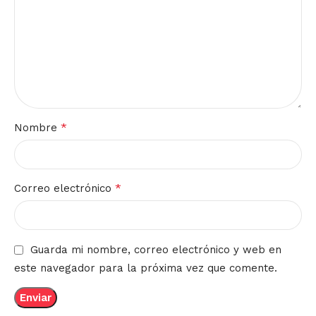
*
Nombre
*
Correo electrónico
Guarda mi nombre, correo electrónico y web en
este navegador para la próxima vez que comente.