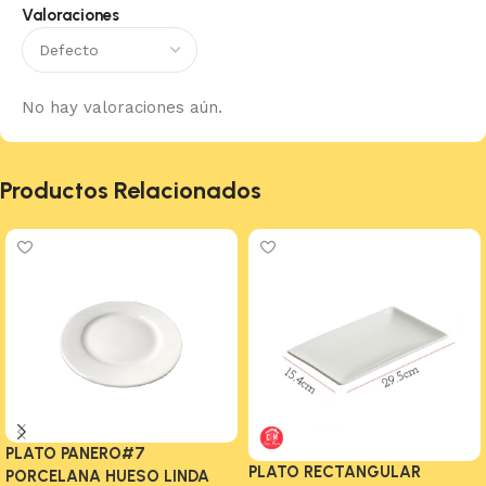
Valoraciones
No hay valoraciones aún.
Productos Relacionados
PLATO PANERO#7
PLATO RECTANGULAR
PORCELANA HUESO LINDA