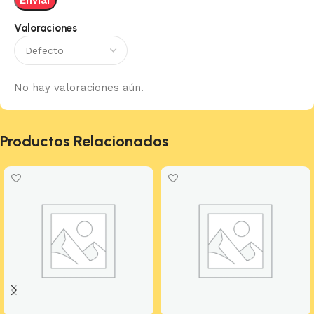
Valoraciones
No hay valoraciones aún.
Productos Relacionados