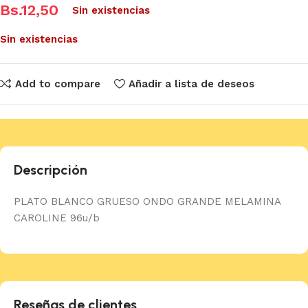
Bs.
12,50
Sin existencias
Sin existencias
Add to compare
Añadir a lista de deseos
Descripción
PLATO BLANCO GRUESO ONDO GRANDE MELAMINA
CAROLINE 96u/b
Reseñas de clientes