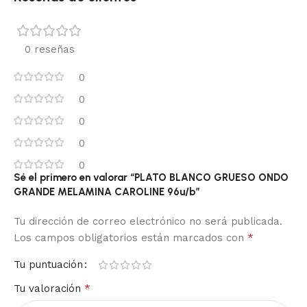
0 reseñas
0
0
0
0
0
Sé el primero en valorar “PLATO BLANCO GRUESO ONDO
GRANDE MELAMINA CAROLINE 96u/b”
Tu dirección de correo electrónico no será publicada.
*
Los campos obligatorios están marcados con
Tu puntuación
*
Tu valoración