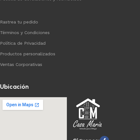
Rastrea tu pedido
Términos y Condiciones
Política de Privacidad
Productos personalizados
Ventas Corporativas
Ubicación