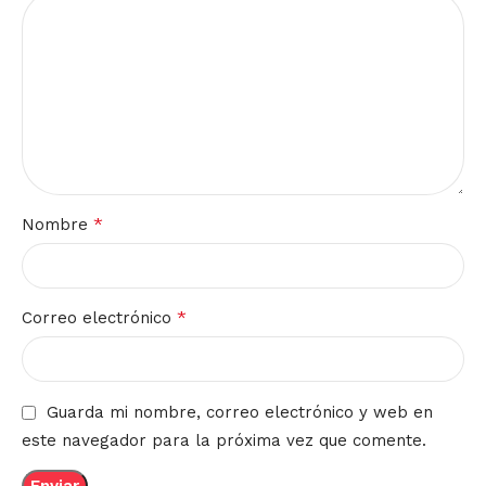
*
Nombre
*
Correo electrónico
Guarda mi nombre, correo electrónico y web en
este navegador para la próxima vez que comente.