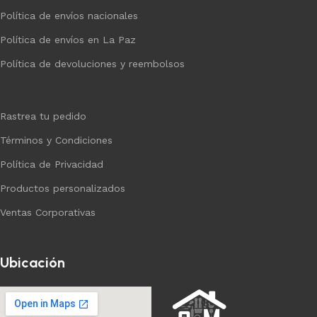
Política de envíos nacionales
Política de envíos en La Paz
Política de devoluciones y reembolsos
Rastrea tu pedido
Términos y Condiciones
Política de Privacidad
Productos personalizados
Ventas Corporativas
Ubicación