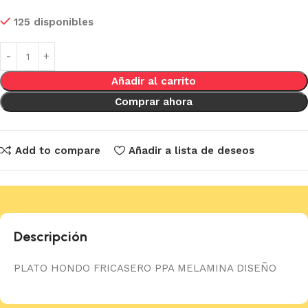
125 disponibles
Añadir al carrito
Comprar ahora
Add to compare
Añadir a lista de deseos
Descripción
PLATO HONDO FRICASERO PPA MELAMINA DISEÑO