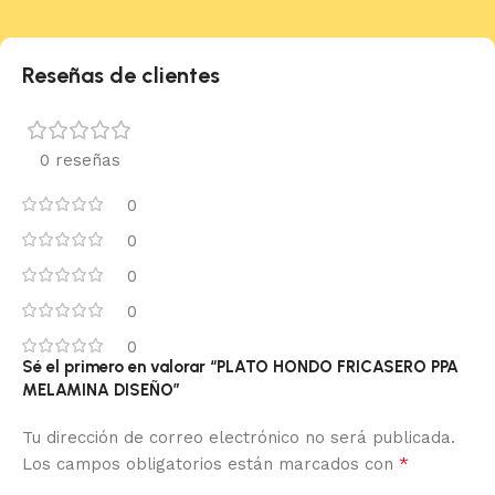
Reseñas de clientes
0 reseñas
0
0
0
0
0
Sé el primero en valorar “PLATO HONDO FRICASERO PPA
MELAMINA DISEÑO”
Tu dirección de correo electrónico no será publicada.
*
Los campos obligatorios están marcados con