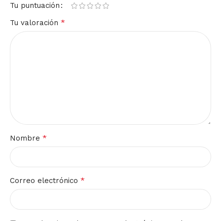
Tu puntuación
*
Tu valoración
*
Nombre
*
Correo electrónico