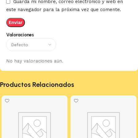
Guarda mi nombre, correo electrónico y web en
este navegador para la próxima vez que comente.
Valoraciones
No hay valoraciones aún.
Productos Relacionados