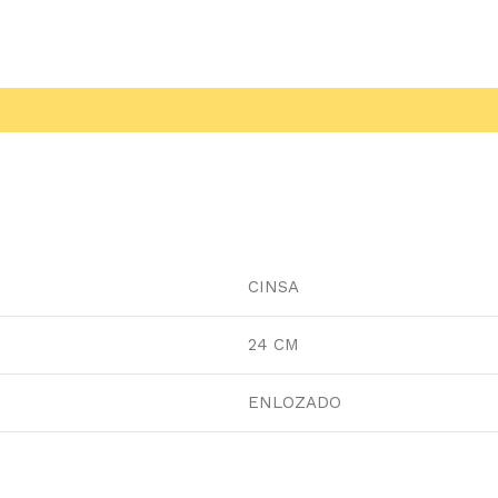
CINSA
24 CM
ENLOZADO