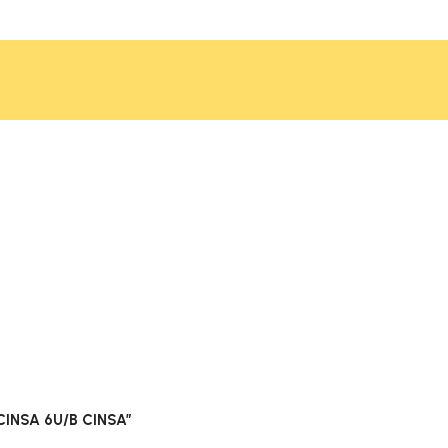
CINSA 6U/B CINSA”