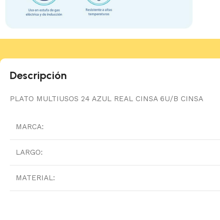
Descripción
PLATO MULTIUSOS 24 AZUL REAL CINSA 6U/B CINSA
MARCA:
LARGO:
MATERIAL: