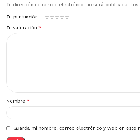
Tu dirección de correo electrónico no será publicada.
Los
Tu puntuación
*
Tu valoración
*
Nombre
Guarda mi nombre, correo electrónico y web en este 