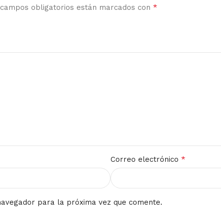
*
 campos obligatorios están marcados con
*
Correo electrónico
navegador para la próxima vez que comente.