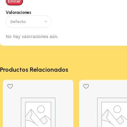
Valoraciones
No hay valoraciones aún.
Productos Relacionados