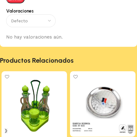
Valoraciones
No hay valoraciones aún.
Productos Relacionados