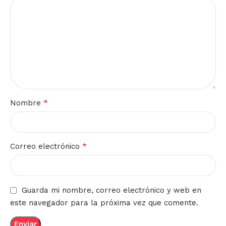
*
Nombre
*
Correo electrónico
Guarda mi nombre, correo electrónico y web en
este navegador para la próxima vez que comente.