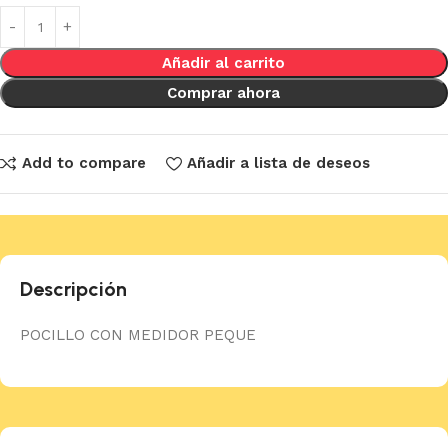
Añadir al carrito
Comprar ahora
Add to compare
Añadir a lista de deseos
Descripción
POCILLO CON MEDIDOR PEQUE