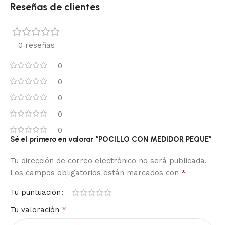
Reseñas de clientes
0 reseñas
0
0
0
0
0
Sé el primero en valorar “POCILLO CON MEDIDOR PEQUE”
Tu dirección de correo electrónico no será publicada.
*
Los campos obligatorios están marcados con
Tu puntuación
*
Tu valoración