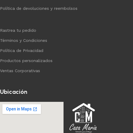
Política de devoluciones y reembolsos
Rastrea tu pedido
Términos y Condiciones
Política de Privacidad
Productos personalizados
Ventas Corporativas
Ubicación