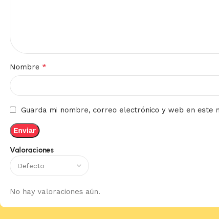
*
Nombre
Guarda mi nombre, correo electrónico y web en este 
Valoraciones
No hay valoraciones aún.