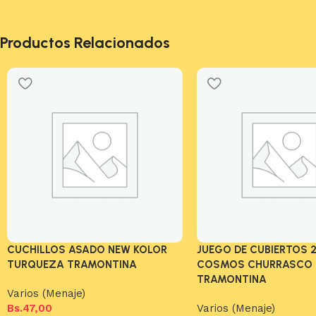
Productos Relacionados
CUCHILLOS ASADO NEW KOLOR
JUEGO DE CUBIERTOS 
TURQUEZA TRAMONTINA
COSMOS CHURRASCO
TRAMONTINA
Varios (Menaje)
Bs.
47,00
Varios (Menaje)