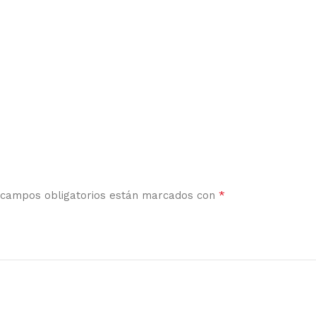
*
 campos obligatorios están marcados con