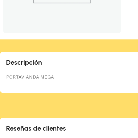
Descripción
PORTAVIANDA MEGA
Reseñas de clientes