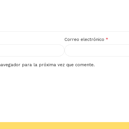
*
Correo electrónico
navegador para la próxima vez que comente.