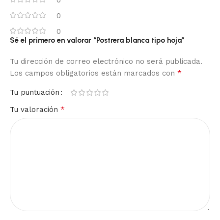
0
0
0
Sé el primero en valorar “Postrera blanca tipo hoja”
Tu dirección de correo electrónico no será publicada.
*
Los campos obligatorios están marcados con
Tu puntuación
*
Tu valoración