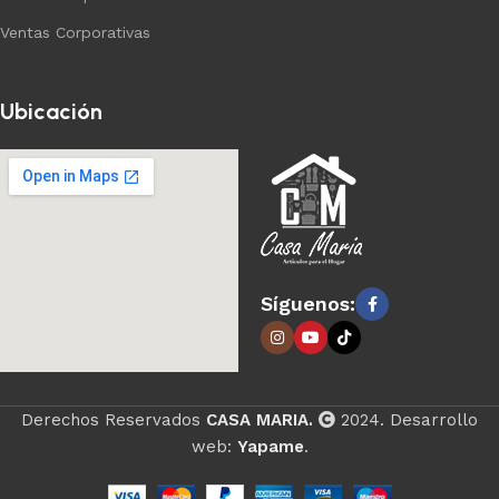
Ventas Corporativas
Ubicación
Síguenos:
Derechos Reservados
CASA MARIA.
2024. Desarrollo
web:
Yapame
.