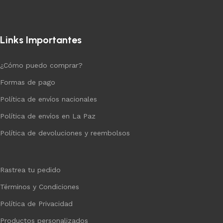
Links Importantes
¿Cómo puedo comprar?
Formas de pago
Política de envíos nacionales
Política de envíos en La Paz
Política de devoluciones y reembolsos
Rastrea tu pedido
Términos y Condiciones
Política de Privacidad
Productos personalizados