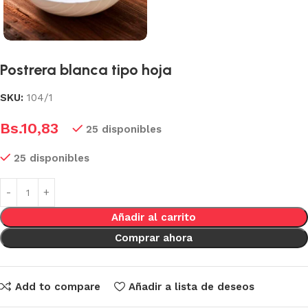
Postrera blanca tipo hoja
SKU:
104/1
Bs.
10,83
25 disponibles
25 disponibles
Añadir al carrito
Comprar ahora
Add to compare
Añadir a lista de deseos