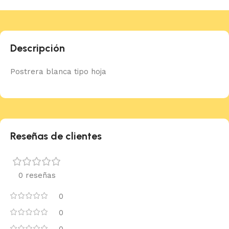
Descripción
Postrera blanca tipo hoja
Reseñas de clientes
0 reseñas
0
0