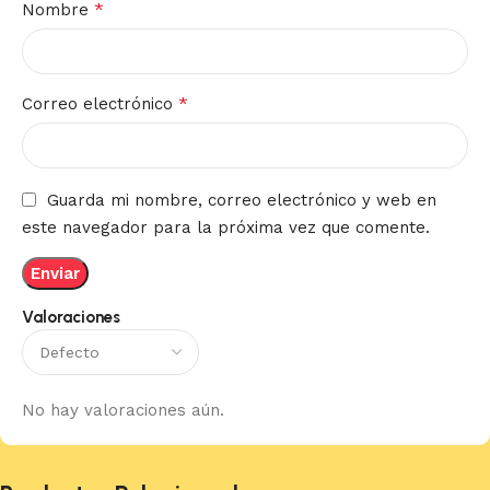
*
Nombre
*
Correo electrónico
Guarda mi nombre, correo electrónico y web en
este navegador para la próxima vez que comente.
Valoraciones
No hay valoraciones aún.