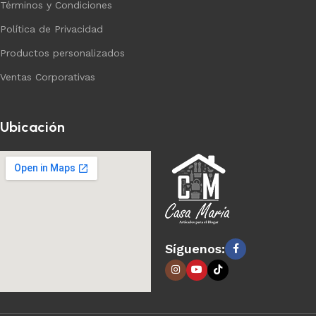
Términos y Condiciones
Política de Privacidad
Productos personalizados
Ventas Corporativas
Ubicación
Síguenos: