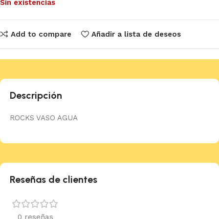
Sin existencias
Add to compare
Añadir a lista de deseos
Descripción
ROCKS VASO AGUA
Reseñas de clientes
0 reseñas