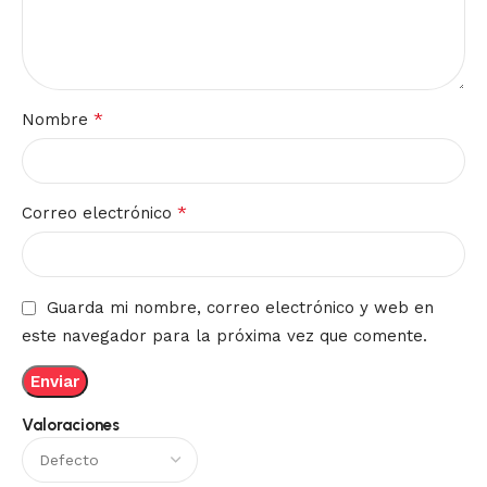
*
Nombre
*
Correo electrónico
Guarda mi nombre, correo electrónico y web en
este navegador para la próxima vez que comente.
Valoraciones