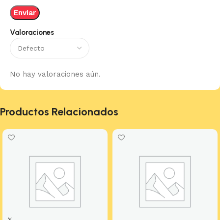
Valoraciones
No hay valoraciones aún.
Productos Relacionados