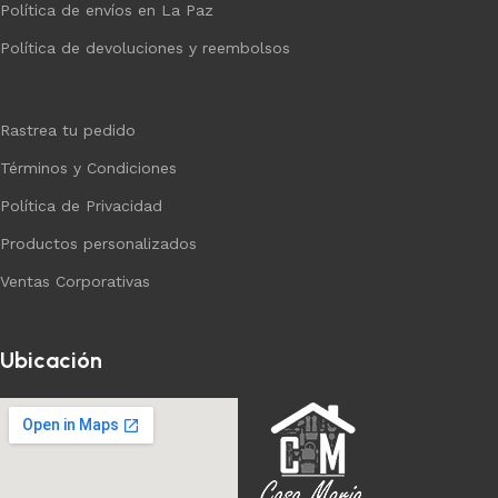
Política de envíos en La Paz
Política de devoluciones y reembolsos
Rastrea tu pedido
Términos y Condiciones
Política de Privacidad
Productos personalizados
Ventas Corporativas
Ubicación