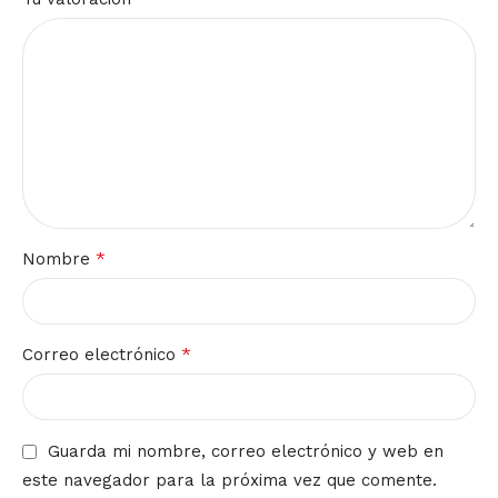
*
Nombre
*
Correo electrónico
Guarda mi nombre, correo electrónico y web en
este navegador para la próxima vez que comente.