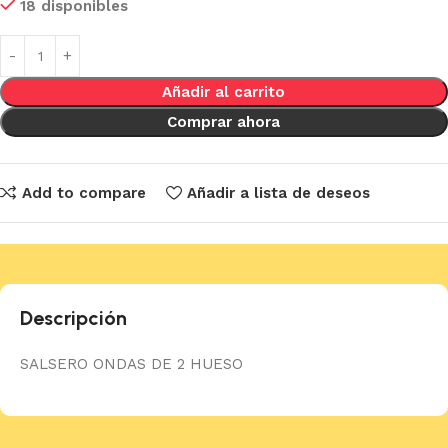
18 disponibles
Añadir al carrito
Comprar ahora
Add to compare
Añadir a lista de deseos
Descripción
SALSERO ONDAS DE 2 HUESO